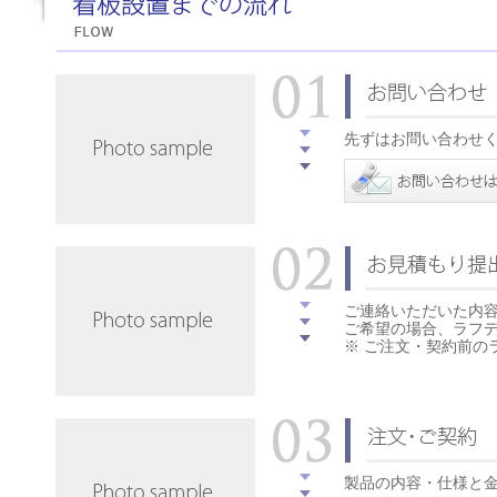
先ずはお問い合わせ
ご連絡いただいた内
ご希望の場合、ラフ
※ ご注文・契約前の
製品の内容・仕様と