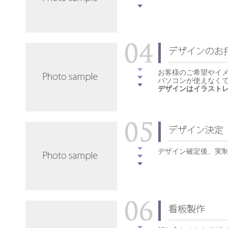
お客様のご希望やイ
パソコンが使えなく
デザインはイラストレータ
デザイン確定後、実